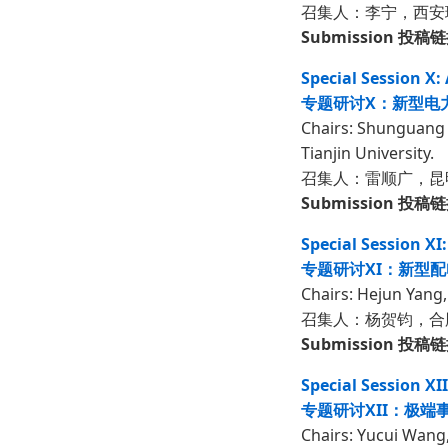
召集人：李宁，西安
Submission 投稿
Special Session X
专题研讨X：新型电
Chairs: Shunguang L
Tianjin University.
召集人：雷顺广，昆
Submission 投稿
Special Session X
专题研讨XI：新型
Chairs: Hejun Yang,
召集人：杨贺钧，合
Submission 投稿
Special Session X
专题研讨XII：极
Chairs: Yucui Wang