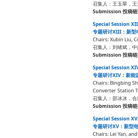
召集人：王玉翠，王
Submission 投稿
Special Session X
专题研讨XIII：新
Chairs: Xubin Liu, C
召集人：刘绪斌，中
Submission 投稿
Special Session X
专题研讨XIV：新
Chairs: Bingbing Sh
Converter Station 
召集人：邵冰冰，合肥
Submission 投稿
Special Session X
专题研讨XV：新型
Chairs: Lei Yan, and