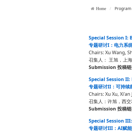
Program
Home
Special Session I:
专题研讨I：电力系
Chairs: Xu Wang, Sh
召集人： 王旭，上
Submission 投稿
Special Session II
专题研讨II：可持
Chairs: Xu Xu, Xi'an
召集人：许旭，西交
Submission 投稿
Special Session II
专题研讨III：AI