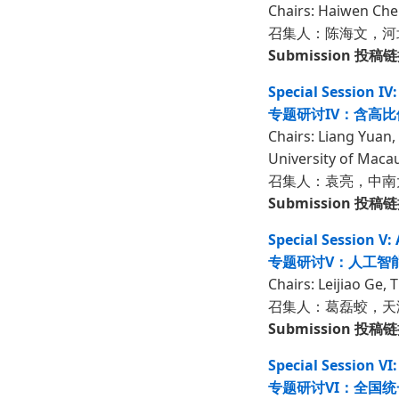
Chairs: Haiwen Chen
召集人：陈海文，河
Submission 投稿
Special Session I
专题研讨IV：含高
Chairs: Liang Yuan,
University of Macau
召集人：袁亮，中南
Submission 投稿
Special Session V:
专题研讨V：人工智
Chairs: Leijiao Ge,
召集人：葛磊蛟，天
Submission 投稿
Special Session VI
专题研讨VI：全国