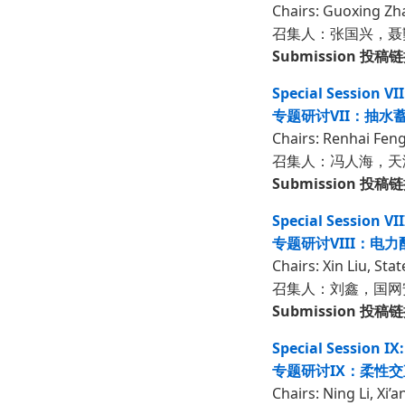
Chairs: Guoxing Zh
召集人：张国兴，聂
Submission 投稿
Special Session V
专题研讨VII：抽
Chairs: Renhai Feng
召集人：冯人海，天
Submission 投稿
Special Session V
专题研讨VIII：电
Chairs: Xin Liu, Sta
召集人：刘鑫，国网
Submission 投稿
Special Session IX
专题研讨IX：柔性
Chairs: Ning Li, Xi’